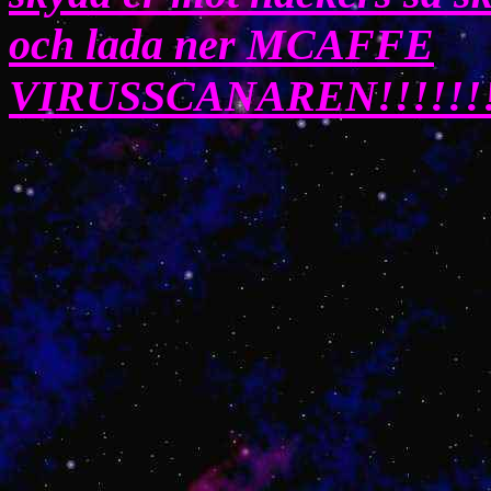
och lada ner MCAFFE
VIRUSSCANAREN!!!!!!!!!!!